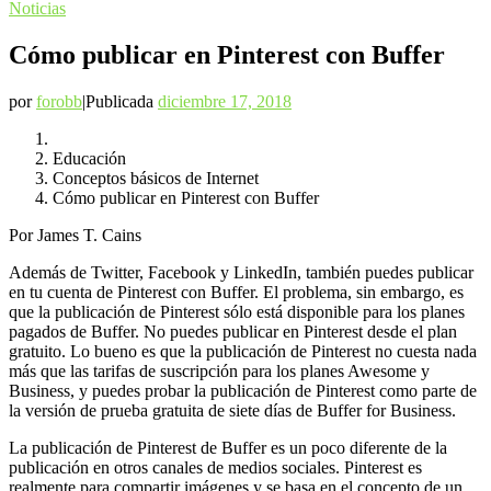
Noticias
Cómo publicar en Pinterest con Buffer
por
forobb
|
Publicada
diciembre 17, 2018
Educación
Conceptos básicos de Internet
Cómo publicar en Pinterest con Buffer
Por James T. Cains
Además de Twitter, Facebook y LinkedIn, también puedes publicar
en tu cuenta de Pinterest con Buffer. El problema, sin embargo, es
que la publicación de Pinterest sólo está disponible para los planes
pagados de Buffer. No puedes publicar en Pinterest desde el plan
gratuito. Lo bueno es que la publicación de Pinterest no cuesta nada
más que las tarifas de suscripción para los planes Awesome y
Business, y puedes probar la publicación de Pinterest como parte de
la versión de prueba gratuita de siete días de Buffer for Business.
La publicación de Pinterest de Buffer es un poco diferente de la
publicación en otros canales de medios sociales. Pinterest es
realmente para compartir imágenes y se basa en el concepto de un