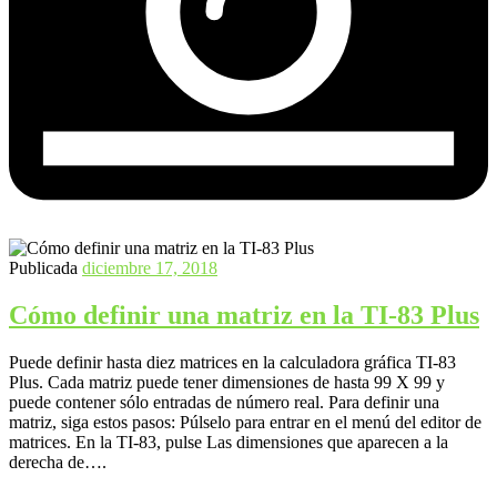
Publicada
diciembre 17, 2018
Cómo definir una matriz en la TI-83 Plus
Puede definir hasta diez matrices en la calculadora gráfica TI-83
Plus. Cada matriz puede tener dimensiones de hasta 99 X 99 y
puede contener sólo entradas de número real. Para definir una
matriz, siga estos pasos: Púlselo para entrar en el menú del editor de
matrices. En la TI-83, pulse Las dimensiones que aparecen a la
derecha de….