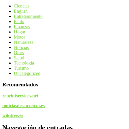
Ciencias
English
Entretenimiento
Estilo
Finanzas
Hogar
Motor
Naturaleza
Noticias
Otros
Salud
Tecnologia
Turismo
Uncategorized
Recomendados
reprintservices.net
noticiasdesanxenxo.es
wikitree.es
Navegación de entradas