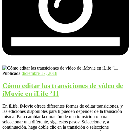
Publicada
diciembre 17, 2018
Cómo editar las transiciones de vídeo de
iMovie en iLife ’11
En iLife, iMovie ofrece diferentes formas de editar transiciones, y
las ediciones disponibles para ti pueden depender de la transición
misma. Para cambiar la duración de una transición o para
seleccionar una diferente, siga estos pasos: Seleccione y, a
continuación, haga doble clic en la transición o seleccione