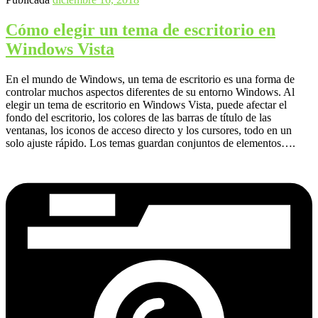
Cómo elegir un tema de escritorio en
Windows Vista
En el mundo de Windows, un tema de escritorio es una forma de
controlar muchos aspectos diferentes de su entorno Windows. Al
elegir un tema de escritorio en Windows Vista, puede afectar el
fondo del escritorio, los colores de las barras de título de las
ventanas, los iconos de acceso directo y los cursores, todo en un
solo ajuste rápido. Los temas guardan conjuntos de elementos….