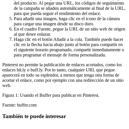
del producto. Al pegar una URL, los códigos de seguimiento
de la campaña se añaden automáticamente al final de la URL,
para que pueda seguir el rendimiento del enlace.
Para añadir una imagen, haga clic en el icono de la cámara
para cargar una imagen desde su disco duro.
En el cuadro Fuente, pegue la URL de un sitio web de origen
al que desee enlazar.
Haga clic en el botón Añadir a la cola. También puede hacer
clic en la flecha hacia abajo junto al botón para compartir en
el siguiente horario programado, compartir inmediatamente o
para programar el mensaje de forma personalizada.
Pinterest no permite la publicación de enlaces acortados, como los
enlaces bit.ly o buff.ly. Por lo tanto, cualquier URL que pegue
aparecerá en todo su esplendor, a menos que tenga otra forma de
acortar el enlace, como por ejemplo con una redirección de un sitio
web.
Figura 1: Usando el Buffer para publicar en Pinterest.
Fuente: buffer.com
También te puede interesar