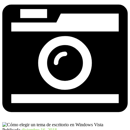
Publicada
diciembre 16, 2018