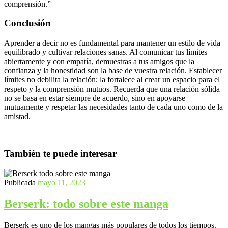
comprensión.”
Conclusión
Aprender a decir no es fundamental para mantener un estilo de vida
equilibrado y cultivar relaciones sanas. Al comunicar tus límites
abiertamente y con empatía, demuestras a tus amigos que la
confianza y la honestidad son la base de vuestra relación. Establecer
límites no debilita la relación; la fortalece al crear un espacio para el
respeto y la comprensión mutuos. Recuerda que una relación sólida
no se basa en estar siempre de acuerdo, sino en apoyarse
mutuamente y respetar las necesidades tanto de cada uno como de la
amistad.
También te puede interesar
Publicada
mayo 11, 2023
Berserk: todo sobre este manga
Berserk es uno de los mangas más populares de todos los tiempos.