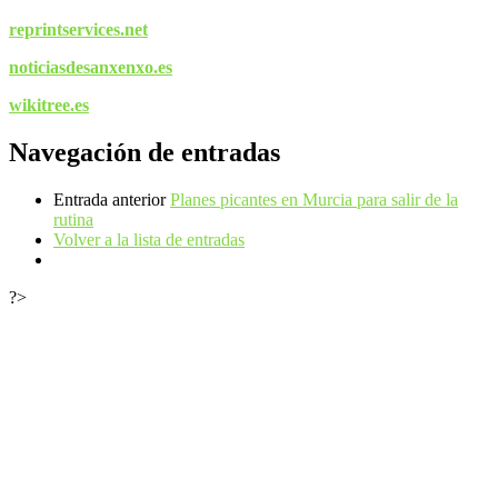
reprintservices.net
noticiasdesanxenxo.es
wikitree.es
Navegación de entradas
Entrada anterior
Planes picantes en Murcia para salir de la
rutina
Volver a la lista de entradas
?>