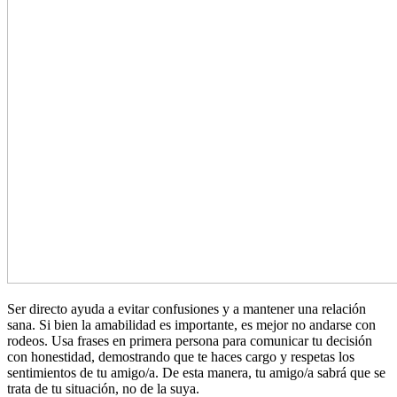
Ser directo ayuda a evitar confusiones y a mantener una relación
sana. Si bien la amabilidad es importante, es mejor no andarse con
rodeos. Usa frases en primera persona para comunicar tu decisión
con honestidad, demostrando que te haces cargo y respetas los
sentimientos de tu amigo/a. De esta manera, tu amigo/a sabrá que se
trata de tu situación, no de la suya.