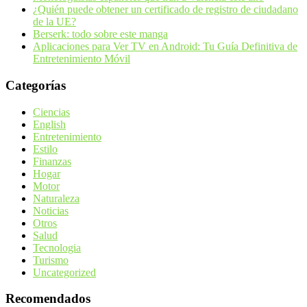
¿Quién puede obtener un certificado de registro de ciudadano
de la UE?
Berserk: todo sobre este manga
Aplicaciones para Ver TV en Android: Tu Guía Definitiva de
Entretenimiento Móvil
Categorías
Ciencias
English
Entretenimiento
Estilo
Finanzas
Hogar
Motor
Naturaleza
Noticias
Otros
Salud
Tecnologia
Turismo
Uncategorized
Recomendados