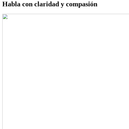
Habla con claridad y compasión