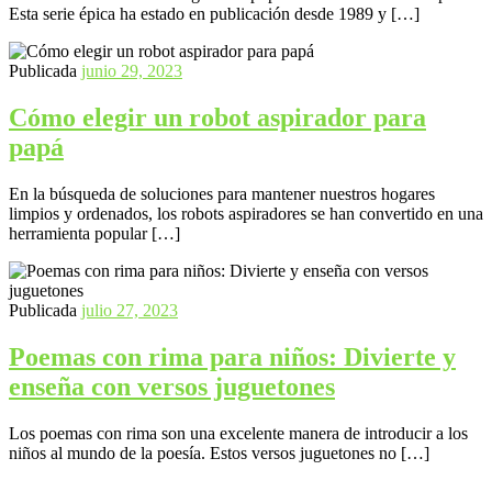
Esta serie épica ha estado en publicación desde 1989 y […]
Publicada
junio 29, 2023
Cómo elegir un robot aspirador para
papá
En la búsqueda de soluciones para mantener nuestros hogares
limpios y ordenados, los robots aspiradores se han convertido en una
herramienta popular […]
Publicada
julio 27, 2023
Poemas con rima para niños: Divierte y
enseña con versos juguetones
Los poemas con rima son una excelente manera de introducir a los
niños al mundo de la poesía. Estos versos juguetones no […]