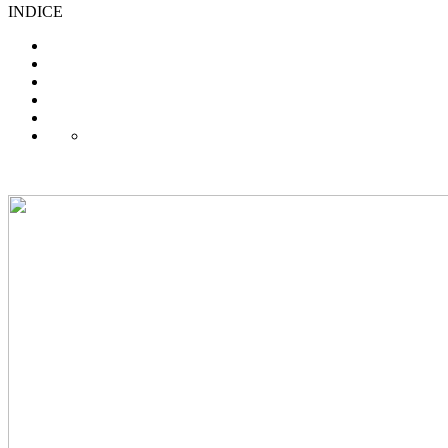
INDICE