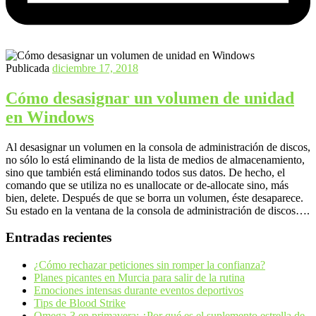
Publicada
diciembre 17, 2018
Cómo desasignar un volumen de unidad
en Windows
Al desasignar un volumen en la consola de administración de discos,
no sólo lo está eliminando de la lista de medios de almacenamiento,
sino que también está eliminando todos sus datos. De hecho, el
comando que se utiliza no es unallocate or de-allocate sino, más
bien, delete. Después de que se borra un volumen, éste desaparece.
Su estado en la ventana de la consola de administración de discos….
Entradas recientes
¿Cómo rechazar peticiones sin romper la confianza?
Planes picantes en Murcia para salir de la rutina
Emociones intensas durante eventos deportivos
Tips de Blood Strike
Omega-3 en primavera: ¿Por qué es el suplemento estrella de