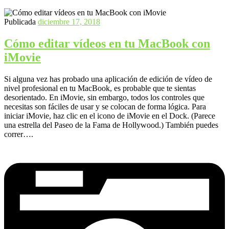
Publicada
diciembre 17, 2018
Cómo editar vídeos en tu MacBook con
iMovie
Si alguna vez has probado una aplicación de edición de vídeo de
nivel profesional en tu MacBook, es probable que te sientas
desorientado. En iMovie, sin embargo, todos los controles que
necesitas son fáciles de usar y se colocan de forma lógica. Para
iniciar iMovie, haz clic en el icono de iMovie en el Dock. (Parece
una estrella del Paseo de la Fama de Hollywood.) También puedes
correr….