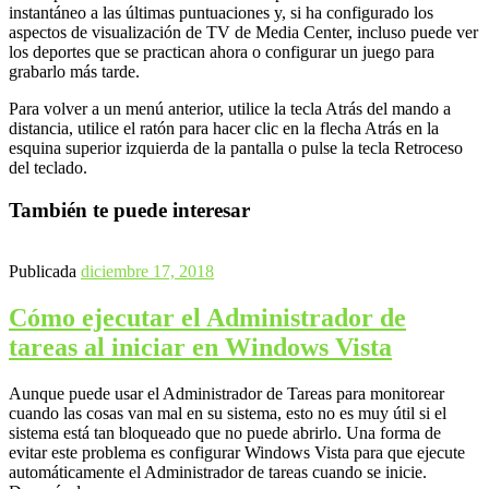
instantáneo a las últimas puntuaciones y, si ha configurado los
aspectos de visualización de TV de Media Center, incluso puede ver
los deportes que se practican ahora o configurar un juego para
grabarlo más tarde.
Para volver a un menú anterior, utilice la tecla Atrás del mando a
distancia, utilice el ratón para hacer clic en la flecha Atrás en la
esquina superior izquierda de la pantalla o pulse la tecla Retroceso
del teclado.
También te puede interesar
Publicada
diciembre 17, 2018
Cómo ejecutar el Administrador de
tareas al iniciar en Windows Vista
Aunque puede usar el Administrador de Tareas para monitorear
cuando las cosas van mal en su sistema, esto no es muy útil si el
sistema está tan bloqueado que no puede abrirlo. Una forma de
evitar este problema es configurar Windows Vista para que ejecute
automáticamente el Administrador de tareas cuando se inicie.