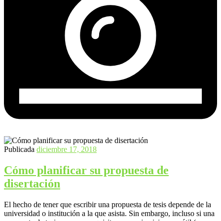
Publicada
diciembre 17, 2018
Cómo planificar su propuesta de
disertación
El hecho de tener que escribir una propuesta de tesis depende de la
universidad o institución a la que asista. Sin embargo, incluso si una