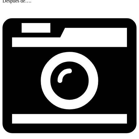
Después de….