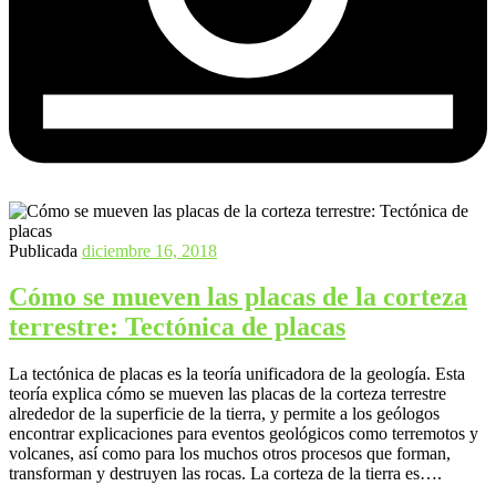
Publicada
diciembre 16, 2018
Cómo se mueven las placas de la corteza
terrestre: Tectónica de placas
La tectónica de placas es la teoría unificadora de la geología. Esta
teoría explica cómo se mueven las placas de la corteza terrestre
alrededor de la superficie de la tierra, y permite a los geólogos
encontrar explicaciones para eventos geológicos como terremotos y
volcanes, así como para los muchos otros procesos que forman,
transforman y destruyen las rocas. La corteza de la tierra es….