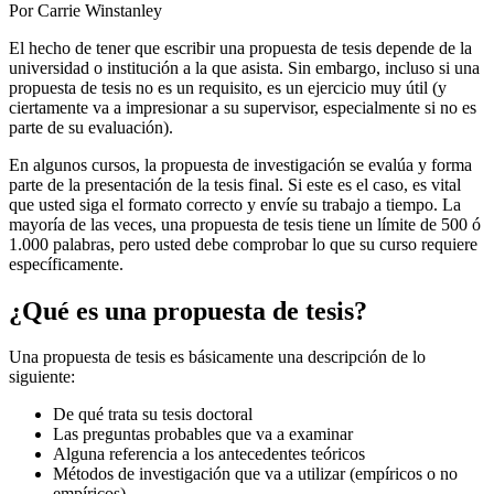
Por Carrie Winstanley
El hecho de tener que escribir una propuesta de tesis depende de la
universidad o institución a la que asista. Sin embargo, incluso si una
propuesta de tesis no es un requisito, es un ejercicio muy útil (y
ciertamente va a impresionar a su supervisor, especialmente si no es
parte de su evaluación).
En algunos cursos, la propuesta de investigación se evalúa y forma
parte de la presentación de la tesis final. Si este es el caso, es vital
que usted siga el formato correcto y envíe su trabajo a tiempo. La
mayoría de las veces, una propuesta de tesis tiene un límite de 500 ó
1.000 palabras, pero usted debe comprobar lo que su curso requiere
específicamente.
¿Qué es una propuesta de tesis?
Una propuesta de tesis es básicamente una descripción de lo
siguiente:
De qué trata su tesis doctoral
Las preguntas probables que va a examinar
Alguna referencia a los antecedentes teóricos
Métodos de investigación que va a utilizar (empíricos o no
empíricos)