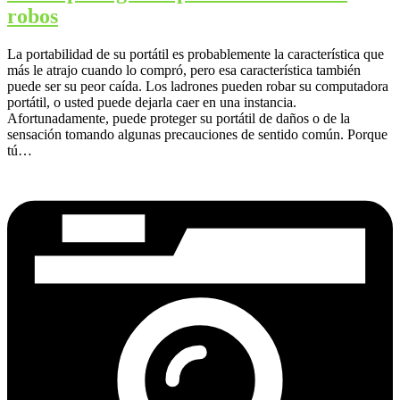
robos
La portabilidad de su portátil es probablemente la característica que
más le atrajo cuando lo compró, pero esa característica también
puede ser su peor caída. Los ladrones pueden robar su computadora
portátil, o usted puede dejarla caer en una instancia.
Afortunadamente, puede proteger su portátil de daños o de la
sensación tomando algunas precauciones de sentido común. Porque
tú…