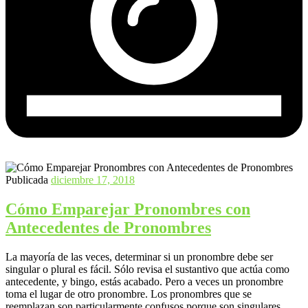
Publicada
diciembre 17, 2018
Cómo Emparejar Pronombres con
Antecedentes de Pronombres
La mayoría de las veces, determinar si un pronombre debe ser
singular o plural es fácil. Sólo revisa el sustantivo que actúa como
antecedente, y bingo, estás acabado. Pero a veces un pronombre
toma el lugar de otro pronombre. Los pronombres que se
reemplazan son particularmente confusos porque son singulares,