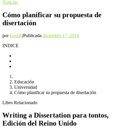
Noticias
Cómo planificar su propuesta de
disertación
por
forobb
|
Publicada
diciembre 17, 2018
INDICE
Educación
Universidad
Cómo planificar su propuesta de disertación
Libro Relacionado
Writing a Dissertation para tontos,
Edición del Reino Unido