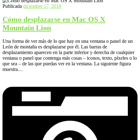
Publicada
diciembre 17, 2018
Cómo desplazarse en Mac OS X
Mountain Lion
Una forma de ver más de lo que hay en una ventana o panel de un
León de montaña es desplazarse por él. Las barras de
desplazamiento aparecen en la parte inferior y derecha de cualquier
ventana o panel que contenga más cosas – iconos, texto, píxeles o lo
que sea – de las que puedas ver en la ventana. La siguiente figura
muestra…