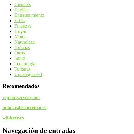
Ciencias
English
Entretenimiento
Estilo
Finanzas
Hogar
Motor
Naturaleza
Noticias
Otros
Salud
Tecnologia
Turismo
Uncategorized
Recomendados
reprintservices.net
noticiasdesanxenxo.es
wikitree.es
Navegación de entradas