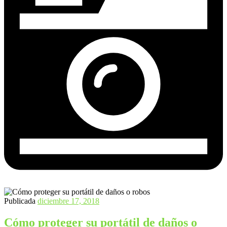
Publicada
diciembre 17, 2018
Cómo proteger su portátil de daños o